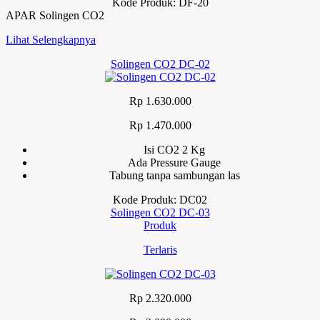
Kode Produk: DF-20
APAR Solingen CO2
Lihat Selengkapnya
Solingen CO2 DC-02
Rp 1.630.000
Rp 1.470.000
Isi CO2 2 Kg
Ada Pressure Gauge
Tabung tanpa sambungan las
Kode Produk: DC02
Solingen CO2 DC-03
Produk
Terlaris
Rp 2.320.000