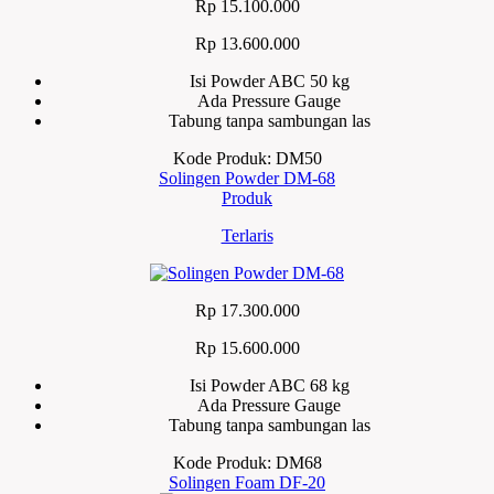
Rp 15.100.000
Rp 13.600.000
Isi Powder ABC 50 kg
Ada Pressure Gauge
Tabung tanpa sambungan las
Kode Produk: DM50
Solingen Powder DM-68
Produk
Terlaris
Rp 17.300.000
Rp 15.600.000
Isi Powder ABC 68 kg
Ada Pressure Gauge
Tabung tanpa sambungan las
Kode Produk: DM68
Solingen Foam DF-20