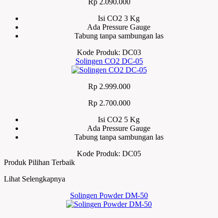
Rp 2.090.000
Isi CO2 3 Kg
Ada Pressure Gauge
Tabung tanpa sambungan las
Kode Produk: DC03
Solingen CO2 DC-05
Rp 2.999.000
Rp 2.700.000
Isi CO2 5 Kg
Ada Pressure Gauge
Tabung tanpa sambungan las
Kode Produk: DC05
Produk Pilihan Terbaik
Lihat Selengkapnya
Solingen Powder DM-50