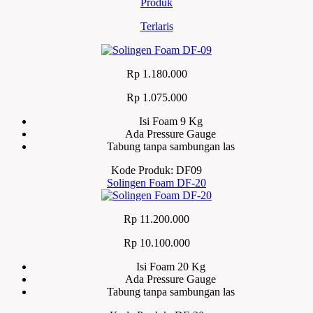
Produk
Terlaris
Rp 1.180.000
Rp 1.075.000
Isi Foam 9 Kg
Ada Pressure Gauge
Tabung tanpa sambungan las
Kode Produk: DF09
Solingen Foam DF-20
Rp 11.200.000
Rp 10.100.000
Isi Foam 20 Kg
Ada Pressure Gauge
Tabung tanpa sambungan las