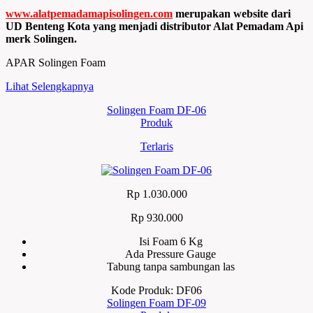
www.alatpemadamapisolingen.com
merupakan website dari
UD Benteng Kota yang menjadi distributor Alat Pemadam Api
merk Solingen.
APAR Solingen Foam
Lihat Selengkapnya
Solingen Foam DF-06
Produk
Terlaris
Rp 1.030.000
Rp 930.000
Isi Foam 6 Kg
Ada Pressure Gauge
Tabung tanpa sambungan las
Kode Produk: DF06
Solingen Foam DF-09