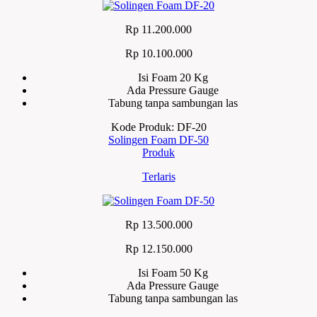
Rp 11.200.000
Rp 10.100.000
Isi Foam 20 Kg
Ada Pressure Gauge
Tabung tanpa sambungan las
Kode Produk: DF-20
Solingen Foam DF-50
Produk
Terlaris
Rp 13.500.000
Rp 12.150.000
Isi Foam 50 Kg
Ada Pressure Gauge
Tabung tanpa sambungan las