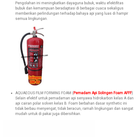
Pengolahan ini meningkatkan dayaguna bubuk, waktu efektifitas
bubuk dan kemampuan beradaptasi di berbagai cuaca sekaligus
memberikan perlindungan terhadap bahaya api yang luas di hampir
semua lingkungan.
AQUAEOUS FILM FORMING FOAM (
Pemadam Api Solingen Foam AFFF
)
Selain efektif untuk pemadaman api senyawa hidrokarbon kelas A dan
api cairan polar solven kelas B. Foam berbahan dasar synthetic ini
tidak berbau menyengat, tidak beracun, ramah lingkungan dan sangat
mudah untuk di pakai juga dibersihkan.