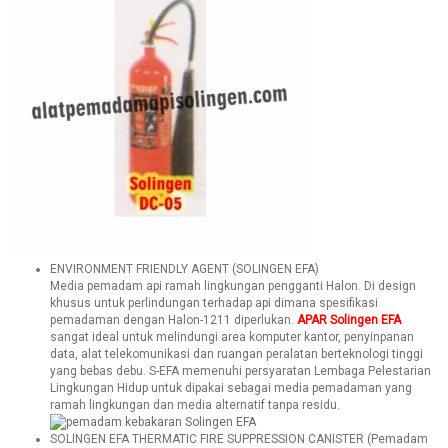
ENVIRONMENT FRIENDLY AGENT (SOLINGEN EFA)
Media pemadam api ramah lingkungan pengganti Halon. Di design
khusus untuk perlindungan terhadap api dimana spesifikasi
pemadaman dengan Halon-1211 diperlukan.
APAR Solingen EFA
sangat ideal untuk melindungi area komputer kantor, penyinpanan
data, alat telekomunikasi dan ruangan peralatan berteknologi tinggi
yang bebas debu. S-EFA memenuhi persyaratan Lembaga Pelestarian
Lingkungan Hidup untuk dipakai sebagai media pemadaman yang
ramah lingkungan dan media alternatif tanpa residu.
SOLINGEN EFA THERMATIC FIRE SUPPRESSION CANISTER (Pemadam