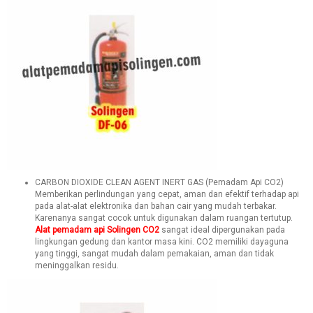
CARBON DIOXIDE CLEAN AGENT INERT GAS (Pemadam Api CO2)
Memberikan perlindungan yang cepat, aman dan efektif terhadap api
pada alat-alat elektronika dan bahan cair yang mudah terbakar.
Karenanya sangat cocok untuk digunakan dalam ruangan tertutup.
Alat pemadam api Solingen CO2
sangat ideal dipergunakan pada
lingkungan gedung dan kantor masa kini. CO2 memiliki dayaguna
yang tinggi, sangat mudah dalam pemakaian, aman dan tidak
meninggalkan residu.